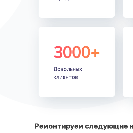
3000+
Довольных
клиентов
Ремонтируем следующие н