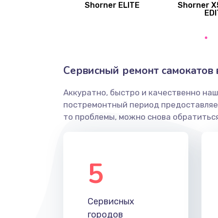
Shorner ELITE
Shorner X
EDI
Сервисный ремонт самокатов 
Аккуратно, быстро и качественно наш
постремонтный период предоставляет
то проблемы, можно снова обратиться
5
Сервисных
городов