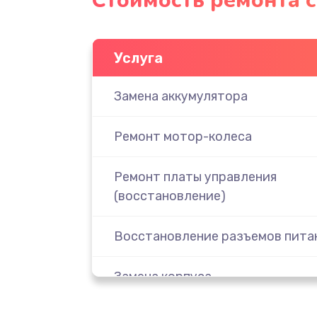
Стоимость ремонта с
Услуга
Замена аккумулятора
Ремонт мотор-колеса
Ремонт платы управления
(восстановление)
Восстановление разъемов пита
Замена корпуса
Восстановление после попадани