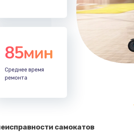
85мин
Среднее время
ремонта
еисправности самокатов