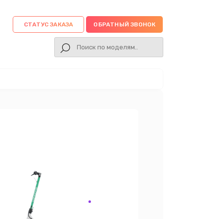
СТАТУС ЗАКАЗА
ОБРАТНЫЙ ЗВОНОК