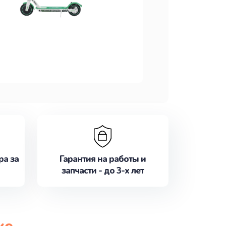
ра за
Гарантия на работы и
запчасти - до 3-х лет