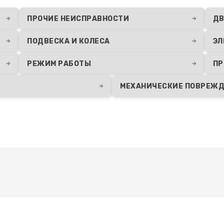
ПРОЧИЕ НЕИСПРАВНОСТИ
ДВ
ПОДВЕСКА И КОЛЕСА
ЭЛ
РЕЖИМ РАБОТЫ
ПР
МЕХАНИЧЕСКИЕ ПОВРЕЖ
Развернуть