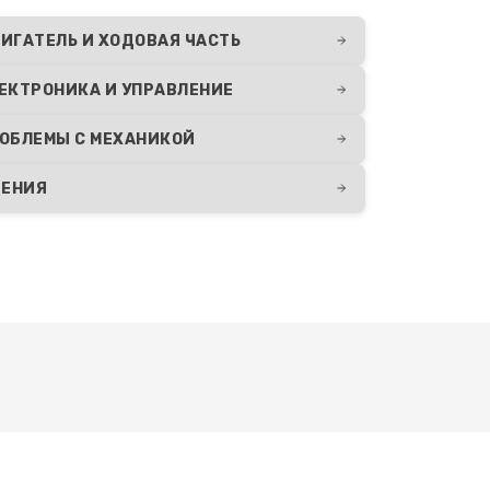
ИГАТЕЛЬ И ХОДОВАЯ ЧАСТЬ
ЕКТРОНИКА И УПРАВЛЕНИЕ
ОБЛЕМЫ С МЕХАНИКОЙ
ДЕНИЯ