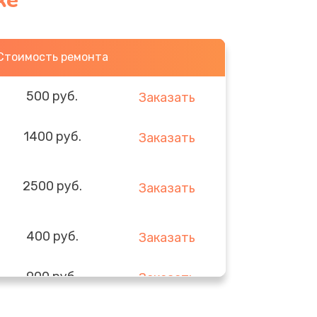
ке
Стоимость ремонта
500 руб.
Заказать
1400 руб.
Заказать
2500 руб.
Заказать
400 руб.
Заказать
900 руб.
Заказать
1700 руб.