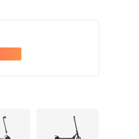
Заказать
1400 руб.
Заказать
400 руб.
Заказать
800 руб.
Заказать
700 руб.
Заказать
900 руб.
Заказать
900 руб.
Заказать
750 руб.
Заказать