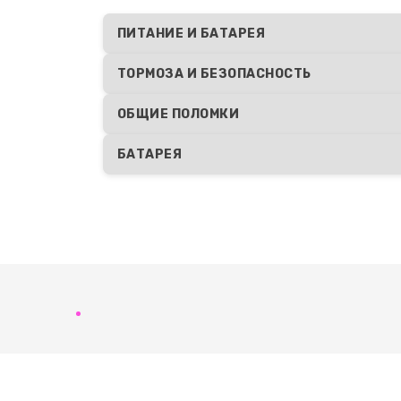
ПИТАНИЕ И БАТАРЕЯ
ТОРМОЗА И БЕЗОПАСНОСТЬ
ОБЩИЕ ПОЛОМКИ
БАТАРЕЯ